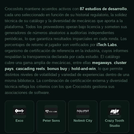
Crocoslots mantiene acuerdos activos con
87 estudios de desarrollo
,
cada uno seleccionado en función de su historial regulatorio, la solidez
técnica de su catálogo y la diversidad de mecánicas que aporta a la
plataforma. Todos los proveedores operan bajo licencia y someten sus
generadores de números aleatorios a auditorías independientes
periódicas, lo que garantiza resultados imparciales en cada ronda. Los
porcentajes de retorno al jugador son verificados por
iTech Labs
,
organismo de certificación de referencia en la industria, cuyos informes
respaldan la transparencia declarada por cada estudio. El catálogo
cubre una gama amplia de mecánicas, entre ellas
megaways
,
cluster
pays
,
cascading reels
,
bonus buy
y
hold-and-win
, lo que permite
distintos niveles de volatilidad y variedad de experiencias dentro de una
misma biblioteca. La combinación de certificación externa y diversidad
técnica refleja los criterios con los que Crocoslots gestiona sus
asociaciones de software.
Exco
Peter Sons
Nolimit City
Crazy Tooth
Studio