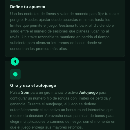
Define tu apuesta
Usa los controles de líneas y valor de moneda para fijar tu stake
por giro. Puedes ajustar desde apuestas mínimas hasta los
límites que permite el juego. Gestiona tu bankroll dividiendo el
saldo entre el número de sesiones que planeas jugar, no al
revés. Un stake razonable te mantiene en partida el tiempo
suficiente para alcanzar los tramos de bonus donde se
concentran los premios más altos.
4
Gira y usa el autojuego
Pulsa
Spin
para un giro manual o activa
Autojuego
para
configurar un número fijo de rondas con límites de pérdida y
ganancia. Durante el autojuego, el juego se detiene
automáticamente si se activa un bonus round interactivo que
requiere tu decisión. Aprovecha esas pantallas de bonus para
elegir multiplicadores o caminos de riesgo: son el momento en
que el juego entrega sus mayores retornos.