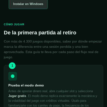
Instalar en Windows
CÓMO JUGAR
De la primera partida al retiro
Con más de 4.300 juegos disponibles, saber por dónde empezar
marca la diferencia entre una sesión perdida y una bien
aprovechada. Esta guía te lleva por cada paso del flujo real de
juego.
1
Prueba el modo demo
Antes de apostar dinero real, abre cualquier slot y selecciona
Jugar gratis
. El modo demo replica exactamente la mecánica y
la volatilidad del juego con créditos virtuales. Úsalo para
familiarizarte con los carriles de pago, la frecuencia de los