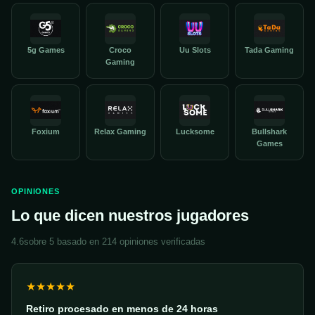
5g Games
Croco
Uu Slots
Tada Gaming
Gaming
Foxium
Relax Gaming
Lucksome
Bullshark
Games
OPINIONES
Lo que dicen nuestros jugadores
4.6
sobre 5 basado en 214 opiniones verificadas
★★★★★
Retiro procesado en menos de 24 horas