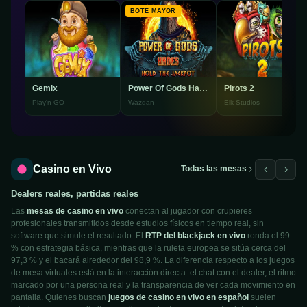
BOTE MAYOR
Gemix
Power Of Gods Hades
Pirots 2
Play'n GO
Wazdan
Elk Studios
Casino en Vivo
‹
›
Todas las mesas
Dealers reales, partidas reales
Las
mesas de casino en vivo
conectan al jugador con crupieres
profesionales transmitidos desde estudios físicos en tiempo real, sin
software que simule el resultado. El
RTP del blackjack en vivo
ronda el 99
% con estrategia básica, mientras que la ruleta europea se sitúa cerca del
97,3 % y el bacará alrededor del 98,9 %. La diferencia respecto a los juegos
de mesa virtuales está en la interacción directa: el chat con el dealer, el ritmo
marcado por una persona real y la transparencia de ver cada movimiento en
pantalla. Quienes buscan
juegos de casino en vivo en español
suelen