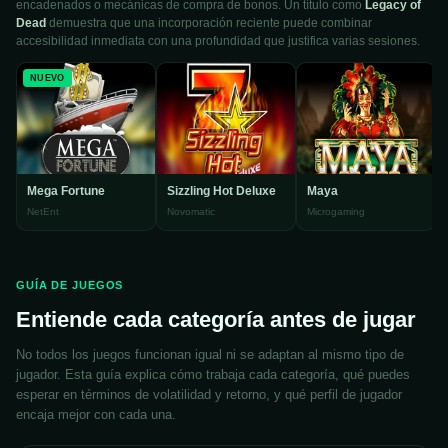
encadenados o mecánicas de compra de bonos. Un título como
Legacy of
Dead
demuestra que una incorporación reciente puede combinar
accesibilidad inmediata con una profundidad que justifica varias sesiones.
NUEVO
Mega Fortune
Sizzling Hot Deluxe
Maya
NetEnt
Novomatic
Microgaming
GUÍA DE JUEGOS
Entiende cada categoría antes de jugar
No todos los juegos funcionan igual ni se adaptan al mismo tipo de
jugador. Esta guía explica cómo trabaja cada categoría, qué puedes
esperar en términos de volatilidad y retorno, y qué perfil de jugador
encaja mejor con cada una.