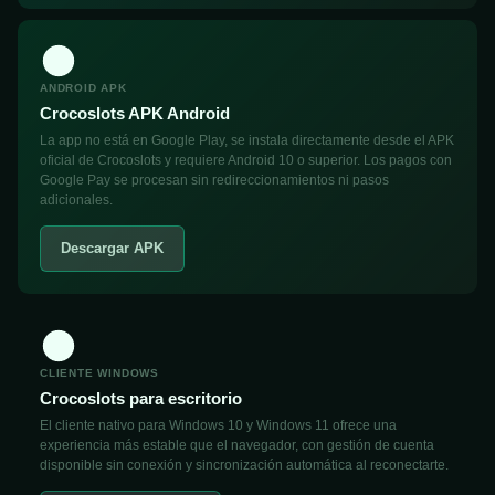
ANDROID APK
Crocoslots APK Android
La app no está en Google Play, se instala directamente desde el APK
oficial de Crocoslots y requiere Android 10 o superior. Los pagos con
Google Pay se procesan sin redireccionamientos ni pasos
adicionales.
Descargar APK
CLIENTE WINDOWS
Crocoslots para escritorio
El cliente nativo para Windows 10 y Windows 11 ofrece una
experiencia más estable que el navegador, con gestión de cuenta
disponible sin conexión y sincronización automática al reconectarte.