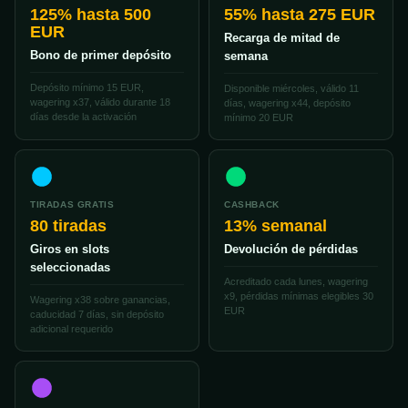
125% hasta 500
55% hasta 275 EUR
EUR
Recarga de mitad de
Bono de primer depósito
semana
Depósito mínimo 15 EUR,
Disponible miércoles, válido 11
wagering x37, válido durante 18
días, wagering x44, depósito
días desde la activación
mínimo 20 EUR
TIRADAS GRATIS
CASHBACK
80 tiradas
13% semanal
Giros en slots
Devolución de pérdidas
seleccionadas
Acreditado cada lunes, wagering
x9, pérdidas mínimas elegibles 30
Wagering x38 sobre ganancias,
EUR
caducidad 7 días, sin depósito
adicional requerido