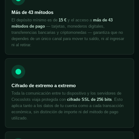
Más de 43 métodos
El depósito mínimo es de
15 €
y el acceso a
más de 43
métodos de pago
— tarjetas, monederos digitales,
transferencias bancarias y criptomonedas — garantiza que no
dependes de un único canal para mover tu saldo, ni al ingresar
ni al retirar.
Cifrado de extremo a extremo
Toda la comunicación entre tu dispositivo y los servidores de
Crocoslots viaja protegida con
cifrado SSL de 256 bits
. Esto
aplica tanto a los datos de tu cuenta como a cada transacción
económica, sin distinción de importe ni del método de pago
utilizado.