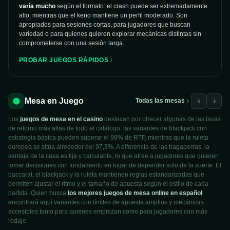
varía mucho
según el formato: el crash puede ser extremadamente
alto, mientras que el keno mantiene un perfil moderado. Son
apropiados para sesiones cortas, para jugadores que buscan
variedad o para quienes quieren explorar mecánicas distintas sin
comprometerse con una sesión larga.
PROBAR JUEGOS RÁPIDOS
Mesa en Juego
‹
›
Todas las mesas
Los
juegos de mesa en el casino
destacan por ofrecer algunas de las tasas
de retorno más altas de todo el catálogo: las variantes de blackjack con
estrategia básica pueden superar el 99% de RTP, mientras que la ruleta
europea se sitúa alrededor del 97,3%. A diferencia de las tragaperras, la
ventaja de la casa es fija y calculable, lo que atrae a jugadores que quieren
tomar decisiones con fundamento en lugar de depender solo de la suerte. El
baccarat, el blackjack y la ruleta mantienen reglas estandarizadas que
permiten ajustar el ritmo y el tamaño de apuesta según el estilo de cada
partida. Quien busca
los mejores juegos de mesa online en español
encontrará aquí variantes con límites de apuesta amplios y mecánicas
accesibles tanto para quienes empiezan como para jugadores con más
rodaje.